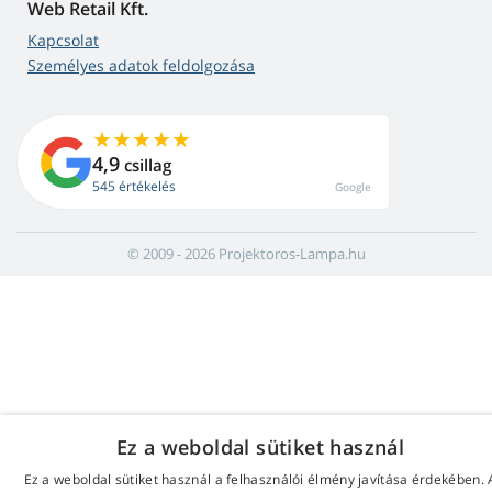
Web Retail Kft.
Kapcsolat
Személyes adatok feldolgozása
4,9
csillag
545 értékelés
Google
© 2009 - 2026 Projektoros-Lampa.hu
Ez a weboldal sütiket használ
Ez a weboldal sütiket használ a felhasználói élmény javítása érdekében. 